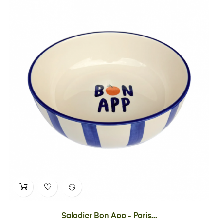
Saladier Bon App - Paris...