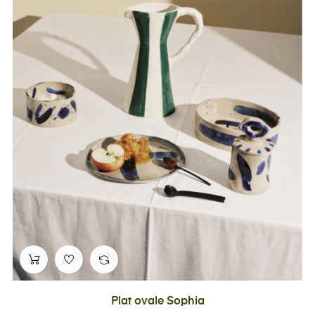
Plat ovale Sophia