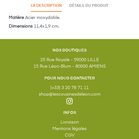
LA DESCRIPTION
DÉTAILS DU PRODUIT
Matière
Acier inoxydable.
Dimensions
11,4x1,9 cm.
NOS BOUTIQUES
25 Rue Royale - 59000 LILLE
15 Rue Léon-Blum - 80000 AMIENS
...
POUR NOUS CONTACTER
(+33) 3 20 78 71 11
shop@lescousinesdeleon.com
INFOS
Livraison
Mentions légales
CGV