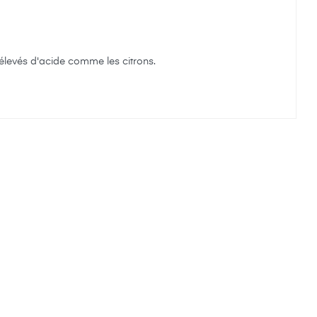
 élevés d'acide comme les citrons.