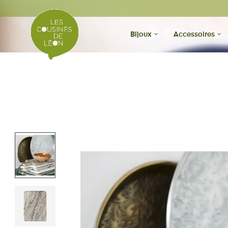
Bijoux
Accessoires