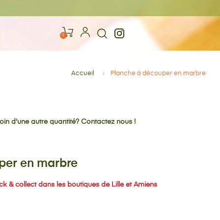
0
Accueil
Planche à découper en marbre
oin d'une autre quantité? Contactez nous !
per en marbre
k & collect dans les boutiques de Lille et Amiens