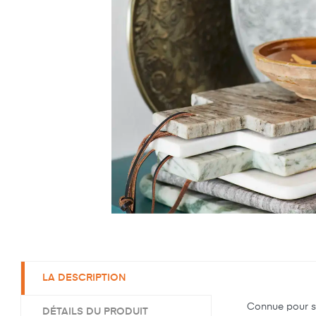
LA DESCRIPTION
Connue pour son
DÉTAILS DU PRODUIT