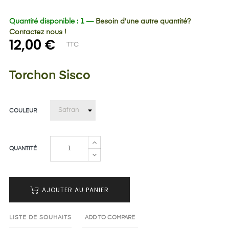
Quantité disponible : 1 —
Besoin d'une autre quantité?
Contactez nous !
12,00 €
TTC
Torchon Sisco
COULEUR
QUANTITÉ
AJOUTER AU PANIER
LISTE DE SOUHAITS
ADD TO COMPARE