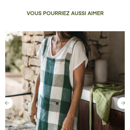
VOUS POURRIEZ AUSSI AIMER
‹
›