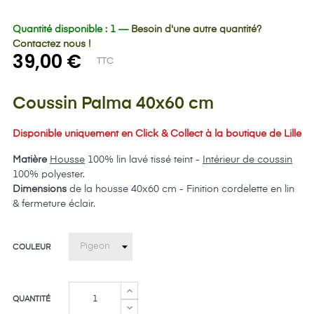
Quantité disponible : 1 —
Besoin d'une autre quantité?
Contactez nous !
39,00 €
TTC
Coussin Palma 40x60 cm
Disponible uniquement en Click & Collect à la boutique de Lille
Matière
Housse
100% lin lavé tissé teint -
Intérieur de coussin
100% polyester.
Dimensions
de la housse 40x60 cm - Finition cordelette en lin
& fermeture éclair.
COULEUR
QUANTITÉ