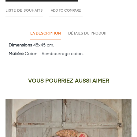
LISTE DE SOUHAITS
ADD TO COMPARE
LA DESCRIPTION
DÉTAILS DU PRODUIT
Dimensions
45x45 cm.
Matière
Coton - Rembourrage coton.
VOUS POURRIEZ AUSSI AIMER