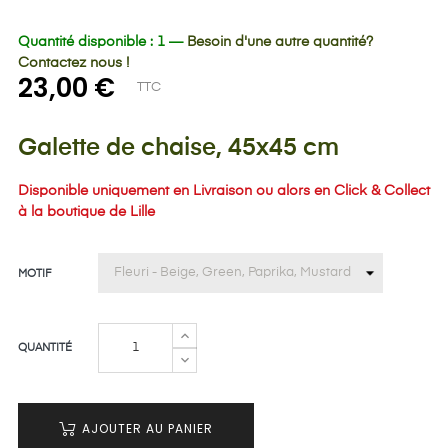
Quantité disponible : 1 —
Besoin d'une autre quantité?
Contactez nous !
23,00 €
TTC
Galette de chaise, 45x45 cm
Disponible uniquement en Livraison ou alors en Click & Collect
à la boutique de Lille
MOTIF
QUANTITÉ
AJOUTER AU PANIER