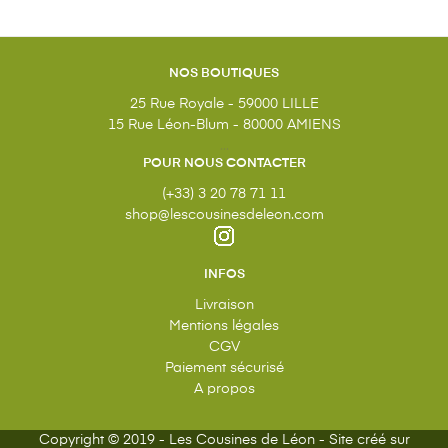
NOS BOUTIQUES
25 Rue Royale - 59000 LILLE
15 Rue Léon-Blum - 80000 AMIENS
...
POUR NOUS CONTACTER
(+33) 3 20 78 71 11
shop@lescousinesdeleon.com
INFOS
Livraison
Mentions légales
CGV
Paiement sécurisé
A propos
Copyright © 2019 - Les Cousines de Léon - Site créé sur