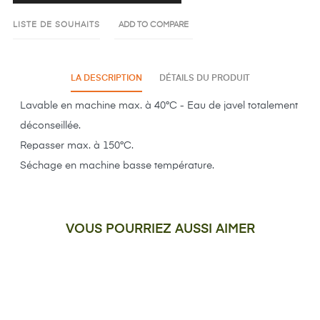
LISTE DE SOUHAITS
ADD TO COMPARE
LA DESCRIPTION
DÉTAILS DU PRODUIT
Lavable en machine max. à 40°C - Eau de javel totalement
déconseillée.
Repasser max. à 150°C.
Séchage en machine basse température.
VOUS POURRIEZ AUSSI AIMER